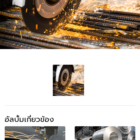
อัลบั้มเกี่ยวข้อง