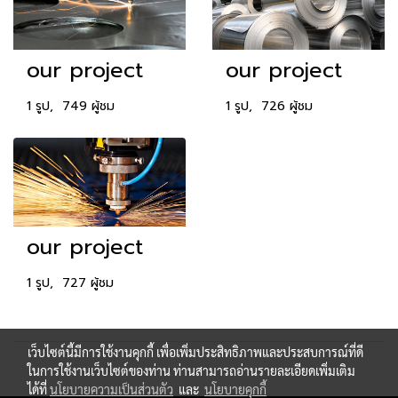
our project
our project
1 รูป, 749 ผู้ชม
1 รูป, 726 ผู้ชม
our project
1 รูป, 727 ผู้ชม
เว็บไซต์นี้มีการใช้งานคุกกี้ เพื่อเพิ่มประสิทธิภาพและประสบการณ์ที่ดี
ในการใช้งานเว็บไซต์ของท่าน ท่านสามารถอ่านรายละเอียดเพิ่มเติม
ได้ที่
นโยบายความเป็นส่วนตัว
และ
นโยบายคุกกี้