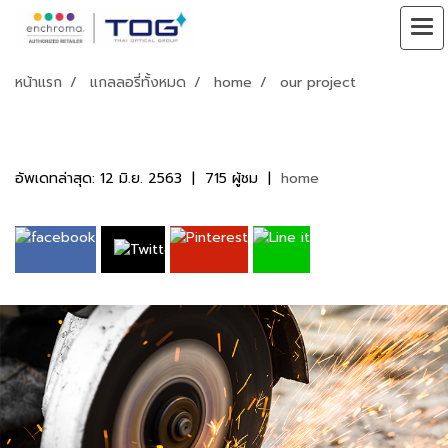
หน้าแรก
แกลลอรี่ทั้งหมด
home
our project
our project
อัพเดทล่าสุด: 12 มิ.ย. 2563
|
715 ผู้ชม
|
home