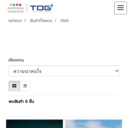
หน้าแรก
สินค้าทั้งหมด
ASIA
ASIA
เรียงตาม
พบสินค้า 6 ชิ้น